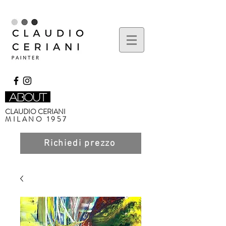
about
CLAUDIO CERIANI
MILANO 1957
Richiedi prezzo