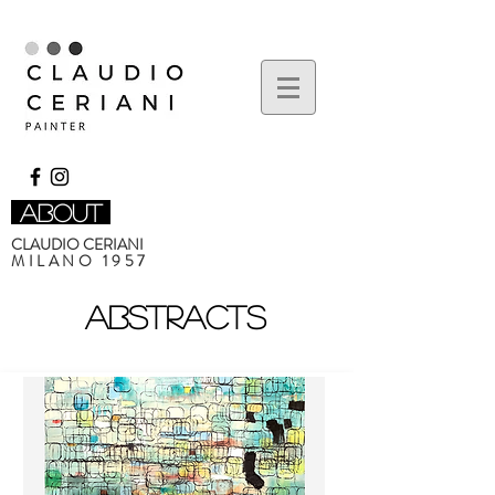
about
CLAUDIO CERIANI
MILANO 1957
abstracts